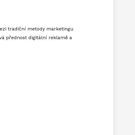
Mezi tradiční metody marketingu
vá přednost digitální reklamě a