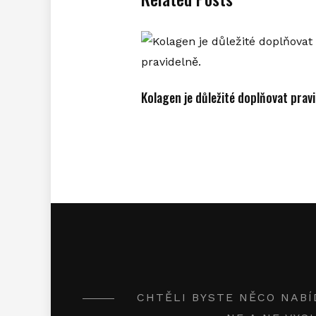
Kolagen je důležité doplňovat pravi
CHTĚLI BYSTE NĚCO NABÍ