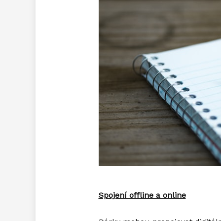
Spojení offline a online