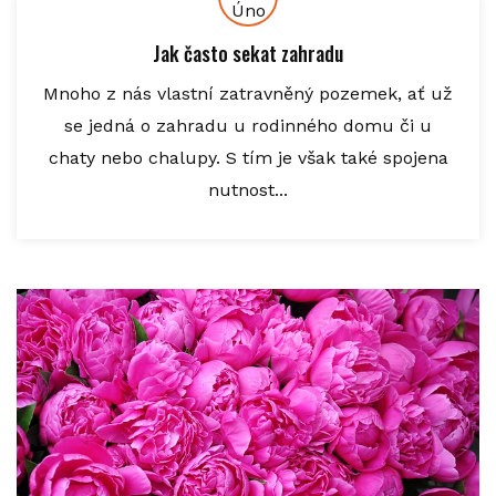
Úno
Jak často sekat zahradu
Mnoho z nás vlastní zatravněný pozemek, ať už
se jedná o zahradu u rodinného domu či u
chaty nebo chalupy. S tím je však také spojena
nutnost...