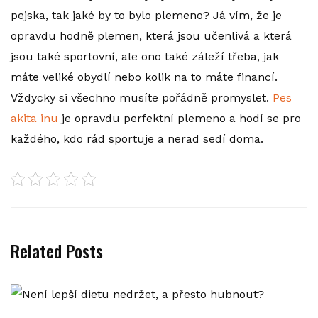
pejska, tak jaké by to bylo plemeno? Já vím, že je
opravdu hodně plemen, která jsou učenlivá a která
jsou také sportovní, ale ono také záleží třeba, jak
máte veliké obydlí nebo kolik na to máte financí.
Vždycky si všechno musíte pořádně promyslet.
Pes
akita inu
je opravdu perfektní plemeno a hodí se pro
každého, kdo rád sportuje a nerad sedí doma.
Related Posts