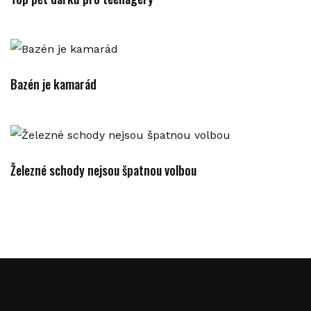
Bazén je kamarád
Železné schody nejsou špatnou volbou