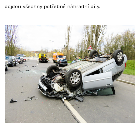
dojdou všechny potřebné náhradní díly.