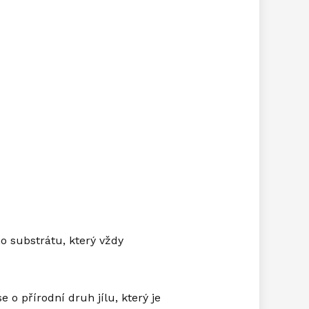
o substrátu, který vždy
e o přírodní druh jílu, který je