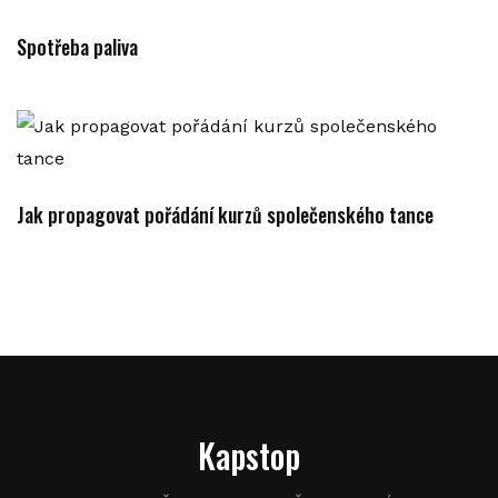
Spotřeba paliva
Jak propagovat pořádání kurzů společenského tance
Kapstop