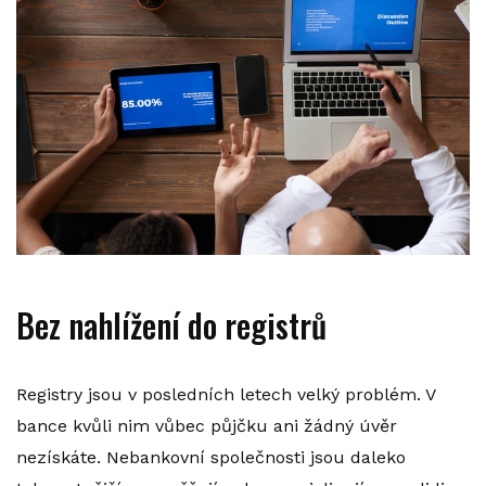
Bez nahlížení do registrů
Registry jsou v posledních letech velký problém. V
bance kvůli nim vůbec půjčku ani žádný úvěr
nezískáte. Nebankovní společnosti jsou daleko