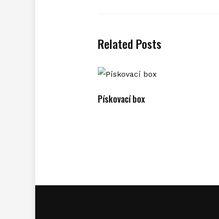
Related Posts
Pískovací box