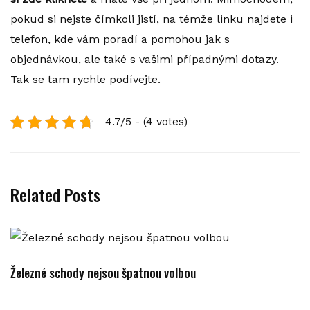
pokud si nejste čímkoli jistí, na témže linku najdete i
telefon, kde vám poradí a pomohou jak s
objednávkou, ale také s vašimi případnými dotazy.
Tak se tam rychle podívejte.
4.7/5 - (4 votes)
Related Posts
Železné schody nejsou špatnou volbou