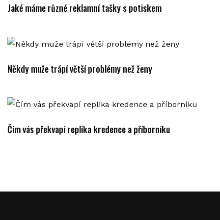
Jaké máme různé reklamní tašky s potiskem
Někdy muže trápí větší problémy než ženy
Čím vás překvapí replika kredence a příborníku