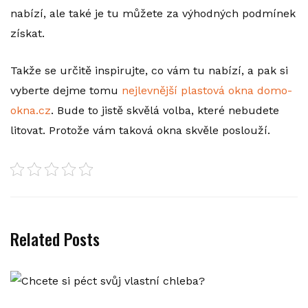
nabízí, ale také je tu můžete za výhodných podmínek
získat.
Takže se určitě inspirujte, co vám tu nabízí, a pak si
vyberte dejme tomu
nejlevnější plastová okna domo-
okna.cz
. Bude to jistě skvělá volba, které nebudete
litovat. Protože vám taková okna skvěle poslouží.
Related Posts